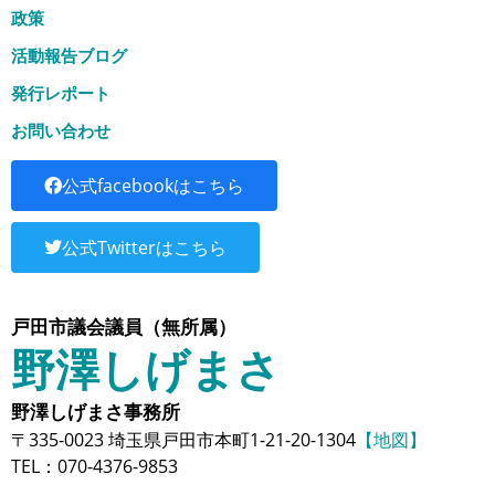
政策
活動報告ブログ
発行レポート
お問い合わせ
公式facebookはこちら
公式Twitterはこちら
戸田市議会議員（無所属）
野澤しげまさ
野澤しげまさ事務所
〒335-0023 埼玉県戸田市本町1-21-20-1304
【地図】
TEL：070-4376-9853