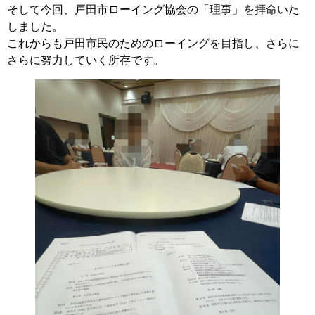
そして今回、戸田市ローイング協会の「理事」を拝命いた
しました。
これからも戸田市民のためのローイングを目指し、さらに
さらに努力していく所存です。