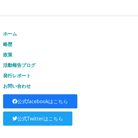
ホーム
略歴
政策
活動報告ブログ
発行レポート
お問い合わせ
公式facebookはこちら
公式Twitterはこちら