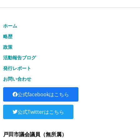
ホーム
略歴
政策
活動報告ブログ
発行レポート
お問い合わせ
公式facebookはこちら
公式Twitterはこちら
戸田市議会議員（無所属）