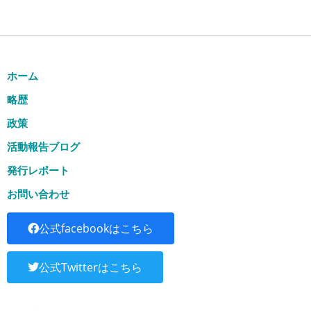
ホーム
略歴
政策
活動報告ブログ
発行レポート
お問い合わせ
公式facebookはこちら
公式Twitterはこちら