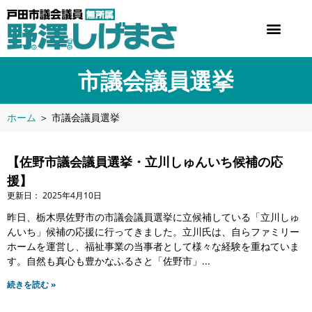
市議会議員選挙
ホーム
＞
市議会議員選挙
【佐野市議会議員選挙・立川しゅんいち候補の応
援】
2025年4月10日
昨日、栃木県佐野市の市議会議員選挙に立候補している「立川しゅ
んいち」候補の応援に行ってきました。立川氏は、自らファミリー
ホームを運営し、福祉事業の当事者として様々な経験を重ねていま
す。自然も真心も豊かなふるさと「佐野市」
続きを読む »