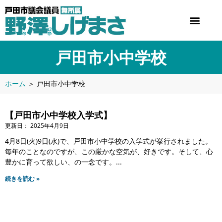
戸田市小中学校
ホーム
＞
戸田市小中学校
【戸田市小中学校入学式】
2025年4月9日
4月8日(火)9日(水)で、戸田市小中学校の入学式が挙行されました。
毎年のことなのですが、この厳かな空気が、好きです。そして、心
豊かに育って欲しい、の一念です。
続きを読む »