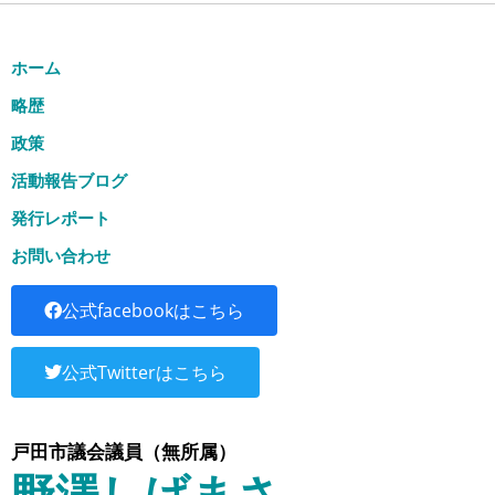
ホーム
略歴
政策
活動報告ブログ
発行レポート
お問い合わせ
公式facebookはこちら
公式Twitterはこちら
戸田市議会議員（無所属）
野澤しげまさ