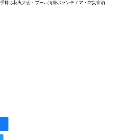
手持ち花火大会・プール清掃ボランティア・防災宿泊