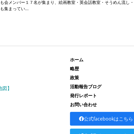
も会メンバー１７名が集まり、絵画教室・英会話教室・そうめん流し・
も集まってい
ホーム
略歴
政策
活動報告ブログ
地図】
発行レポート
お問い合わせ
公式facebookはこちら