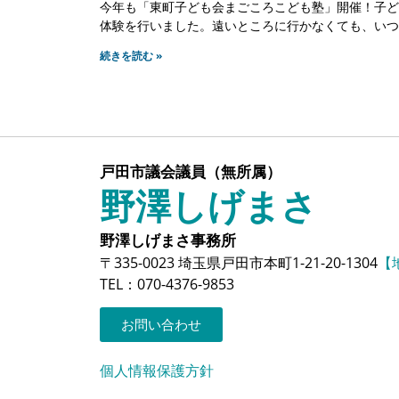
今年も「東町子ども会まごころこども塾」開催！子ど
体験を行いました。遠いところに行かなくても、いつ
続きを読む »
戸田市議会議員（無所属）
野澤しげまさ
野澤しげまさ事務所
〒335-0023 埼玉県戸田市本町1-21-20-1304
【
TEL：070-4376-9853
お問い合わせ
個人情報保護方針