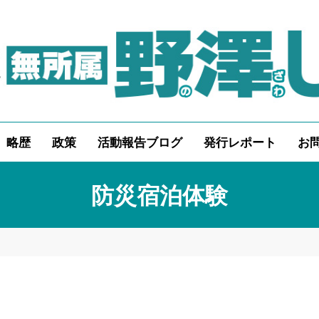
略歴
政策
活動報告ブログ
発行レポート
お
防災宿泊体験