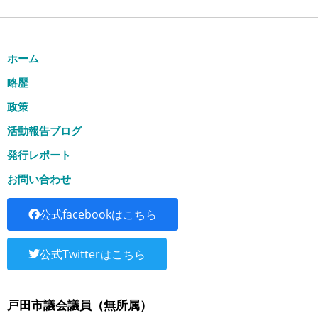
ホーム
略歴
政策
活動報告ブログ
発行レポート
お問い合わせ
公式facebookはこちら
公式Twitterはこちら
戸田市議会議員（無所属）