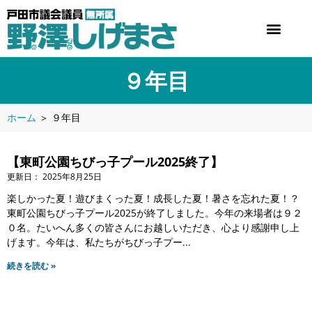
９年目
ホーム
＞
９年目
【東町公園ちびっ子プール2025終了】
2025年8月25日
楽しかった夏！遊びまくった夏！成長した夏！暑さを忘れた夏！？
東町公園ちびっ子プール2025が終了しました。今年の来場者は９２
０名。たいへん多くの皆さんにお越しいただき、心より感謝申し上
げます。今年は、私たちがちびっ子プー
続きを読む »