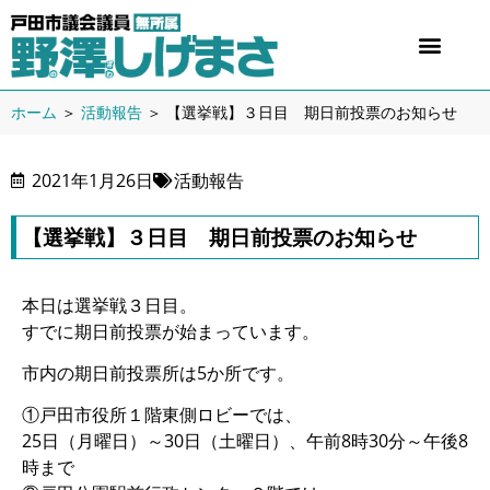
ホーム
＞
活動報告
＞
【選挙戦】３日目 期日前投票のお知らせ
2021年1月26日
活動報告
【選挙戦】３日目 期日前投票のお知らせ
本日は選挙戦３日目。
すでに期日前投票が始まっています。
市内の期日前投票所は5か所です。
①戸田市役所１階東側ロビーでは、
25日（月曜日）～30日（土曜日）、午前8時30分～午後8
時まで