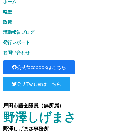
ホーム
略歴
政策
活動報告ブログ
発行レポート
お問い合わせ
公式facebookはこちら
公式Twitterはこちら
戸田市議会議員（無所属）
野澤しげまさ
野澤しげまさ事務所