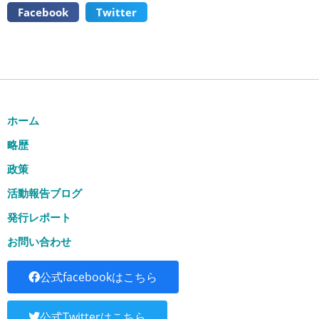
Facebook
Twitter
ホーム
略歴
政策
活動報告ブログ
発行レポート
お問い合わせ
公式facebookはこちら
公式Twitterはこちら