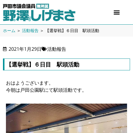
ホーム
＞
活動報告
＞
【選挙戦】６日目 駅頭活動
2021年1月29日
活動報告
【選挙戦】６日目 駅頭活動
おはようございます。
今朝は戸田公園駅にて駅頭活動です。