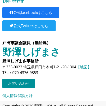
お問い合わせ
公式facebookはこちら
公式Twitterはこちら
戸田市議会議員（無所属）
野澤しげまさ
野澤しげまさ事務所
〒335-0023 埼玉県戸田市本町1-21-20-1304
【地図】
TEL：070-4376-9853
お問い合わせ
個人情報保護方針