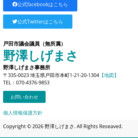
公式facebookはこちら
公式Twitterはこちら
戸田市議会議員（無所属）
野澤しげまさ
野澤しげまさ事務所
〒335-0023 埼玉県戸田市本町1-21-20-1304
【地図】
TEL：070-4376-9853
お問い合わせ
個人情報保護方針
Copyright © 2026 野澤しげまさ. All Rights Reseaved.