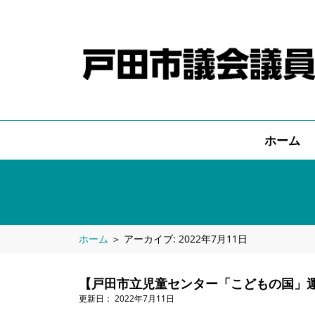
ホーム
ホーム
＞
アーカイブ: 2022年7月11日
【戸田市立児童センター「こどもの国」
2022年7月11日