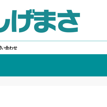
問い合わせ