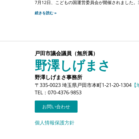
7月12日、こどもの国運営委員会が開催されました
続きを読む »
戸田市議会議員（無所属）
野澤しげまさ
野澤しげまさ事務所
〒335-0023 埼玉県戸田市本町1-21-20-1304
【
TEL：070-4376-9853
お問い合わせ
個人情報保護方針