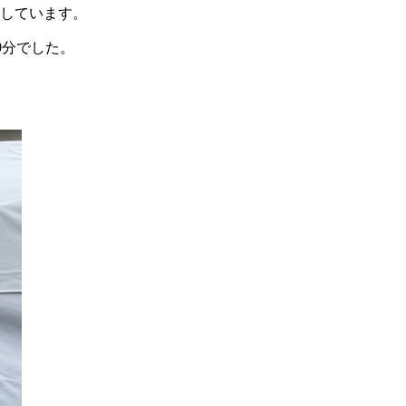
しています。
0分でした。