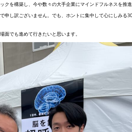
ックを構築し、今や数々の大手企業にマインドフルネスを推進
で申し訳ございません。でも、ホントに集中して心にしみる3
場面でも進めて行きたいと思います。