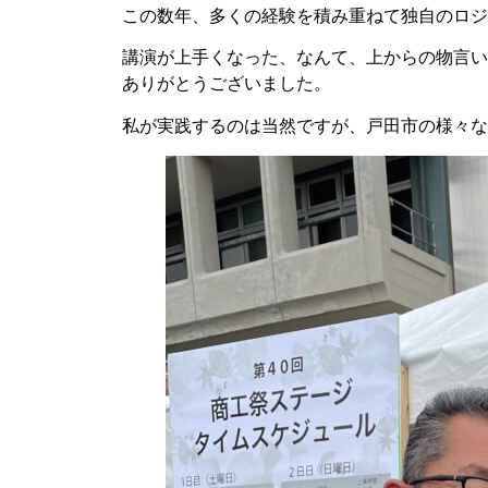
この数年、多くの経験を積み重ねて独自のロジ
講演が上手くなった、なんて、上からの物言い
ありがとうございました。
私が実践するのは当然ですが、戸田市の様々な