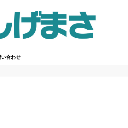
問い合わせ