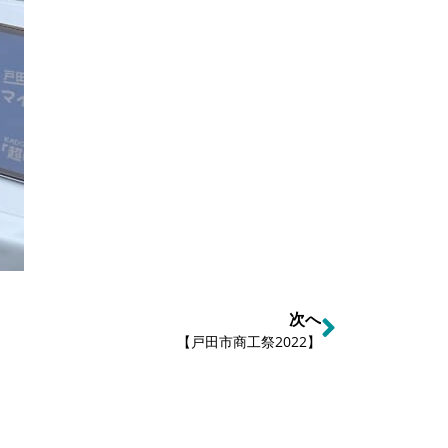
次へ
【戸田市商工祭2022】