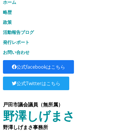
ホーム
略歴
政策
活動報告ブログ
発行レポート
お問い合わせ
公式facebookはこちら
公式Twitterはこちら
戸田市議会議員（無所属）
野澤しげまさ
野澤しげまさ事務所