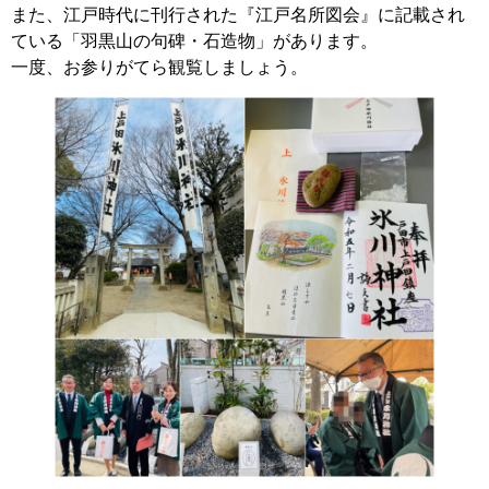
また、江戸時代に刊行された『江戸名所図会』に記載され
ている「羽黒山の句碑・石造物」があります。
一度、お参りがてら観覧しましょう。