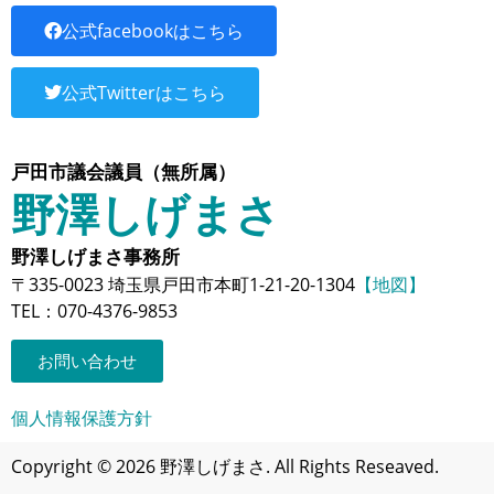
公式facebookはこちら
公式Twitterはこちら
戸田市議会議員（無所属）
野澤しげまさ
野澤しげまさ事務所
〒335-0023 埼玉県戸田市本町1-21-20-1304
【地図】
TEL：070-4376-9853
お問い合わせ
個人情報保護方針
Copyright © 2026 野澤しげまさ. All Rights Reseaved.