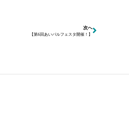
次へ
【第6回あいパルフェスタ開催！】