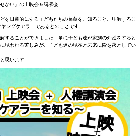
せかい』の上映会＆講演会
どを日常的にする子どもたちの葛藤を、知ること、理解するこ
人がヤングケアラーであるとのことです。
解することができました。単に子ども達が家族の介護をすると
に現われる苦しみが、子ども達の現在と未来に陰を落としてい
と思います。