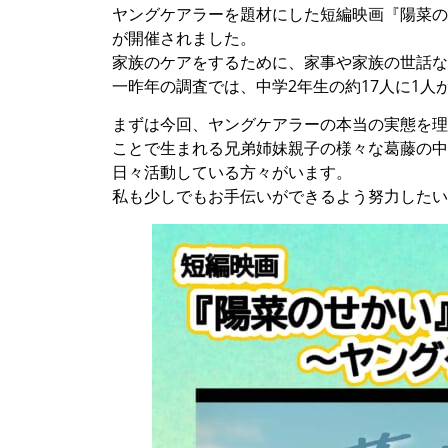
ヤングケアラーを題材にした短編映画『陽菜の
が開催されました。
家族のケアをするために、家事や家族の世話な
一昨年の調査では、中学2年生の約17人に1
まずは今回、ヤングケアラーの本当の実態を理
ことで生まれる兄弟姉妹親子の様々な葛藤の中
日々活動している方々がいます。
私も少しでもお手伝いができるよう努力したい