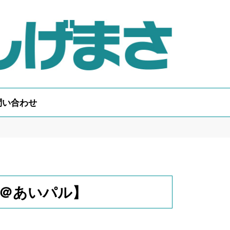
問い合わせ
＠あいパル】