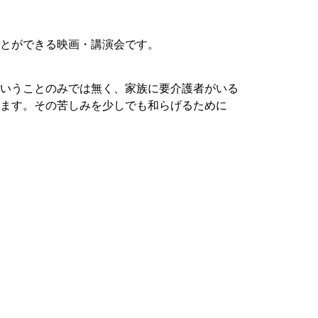
とができる映画・講演会です。
いうことのみでは無く、家族に要介護者がいる
ます。その苦しみを少しでも和らげるために