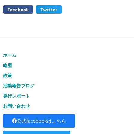
Facebook
Twitter
ホーム
略歴
政策
活動報告ブログ
発行レポート
お問い合わせ
公式facebookはこちら