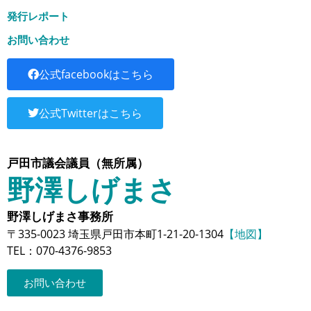
発行レポート
お問い合わせ
公式facebookはこちら
公式Twitterはこちら
戸田市議会議員（無所属）
野澤しげまさ
野澤しげまさ事務所
〒335-0023 埼玉県戸田市本町1-21-20-1304
【地図】
TEL：070-4376-9853
お問い合わせ