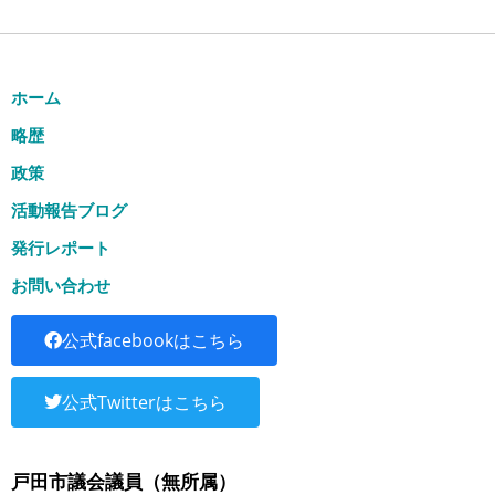
ホーム
略歴
政策
活動報告ブログ
発行レポート
お問い合わせ
公式facebookはこちら
公式Twitterはこちら
戸田市議会議員（無所属）