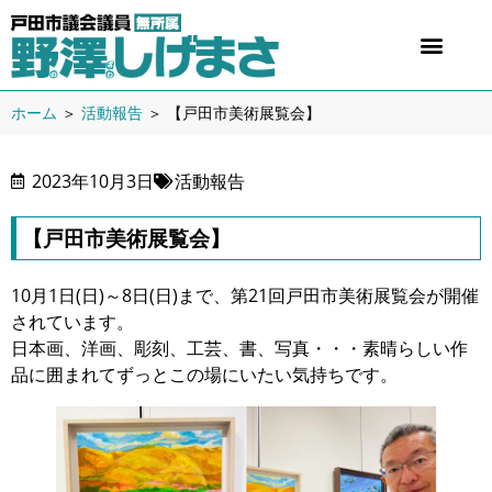
ホーム
＞
活動報告
＞
【戸田市美術展覧会】
2023年10月3日
活動報告
【戸田市美術展覧会】
10月1日(日)～8日(日)まで、第21回戸田市美術展覧会が開催
されています。
日本画、洋画、彫刻、工芸、書、写真・・・素晴らしい作
品に囲まれてずっとこの場にいたい気持ちです。