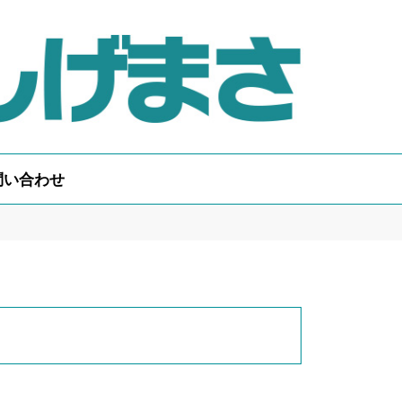
問い合わせ