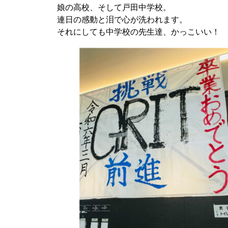
娘の高校、そして戸田中学校。
連日の感動と泪で心が洗われます。
それにしても中学校の先生達、かっこいい！