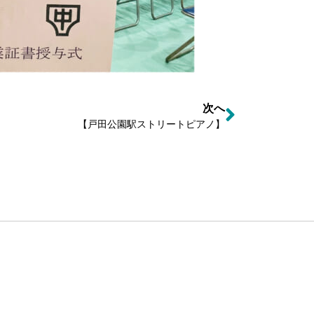
次へ
【戸田公園駅ストリートピアノ】