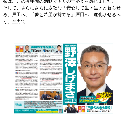
私は、この４年間の活動で多くの手応えを感じました。
そして、さらにさらに素敵な「安心して生き生きと暮らせ
る」戸田へ、「夢と希望が持てる」戸田へ、進化させるべ
く、全力で