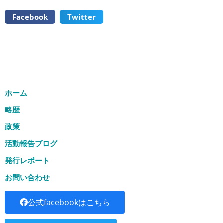
Facebook
Twitter
ホーム
略歴
政策
活動報告ブログ
発行レポート
お問い合わせ
公式facebookはこちら