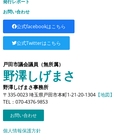
発行レポート
お問い合わせ
公式facebookはこちら
公式Twitterはこちら
戸田市議会議員（無所属）
野澤しげまさ
野澤しげまさ事務所
〒335-0023 埼玉県戸田市本町1-21-20-1304
【地図】
TEL：070-4376-9853
お問い合わせ
個人情報保護方針