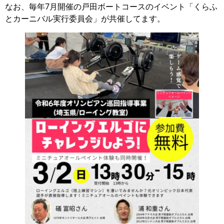
なお、毎年7月開催の戸田ボートコースのイベント「くらふ
とカーニバル実行委員会」が共催してます。