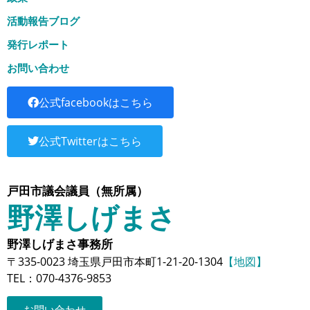
活動報告ブログ
発行レポート
お問い合わせ
公式facebookはこちら
公式Twitterはこちら
戸田市議会議員（無所属）
野澤しげまさ
野澤しげまさ事務所
〒335-0023 埼玉県戸田市本町1-21-20-1304
【地図】
TEL：070-4376-9853
お問い合わせ