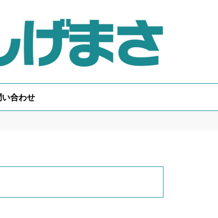
問い合わせ