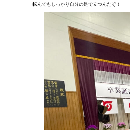
転んでもしっかり自分の足で立つんだぞ！