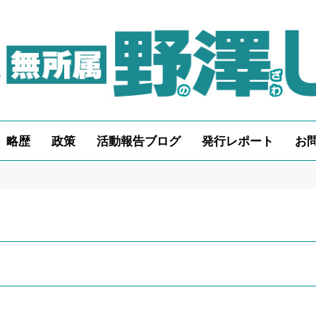
略歴
政策
活動報告ブログ
発行レポート
お