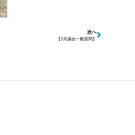
次へ
【3月議会一般質問】