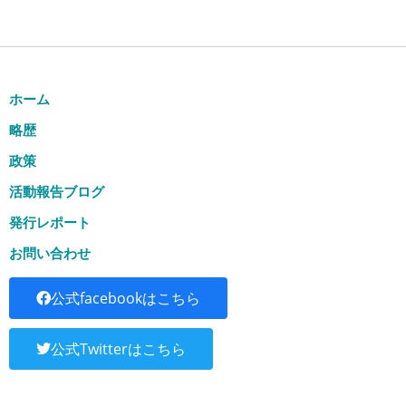
ホーム
略歴
政策
活動報告ブログ
発行レポート
お問い合わせ
公式facebookはこちら
公式Twitterはこちら