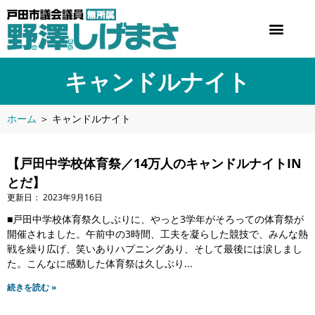
キャンドルナイト
ホーム
＞
キャンドルナイト
【戸田中学校体育祭／14万人のキャンドルナイトIN
とだ】
2023年9月16日
■戸田中学校体育祭久しぶりに、やっと3学年がそろっての体育祭が
開催されました。午前中の3時間、工夫を凝らした競技で、みんな熱
戦を繰り広げ、笑いありハプニングあり、そして最後には涙しまし
た。こんなに感動した体育祭は久しぶり
続きを読む »