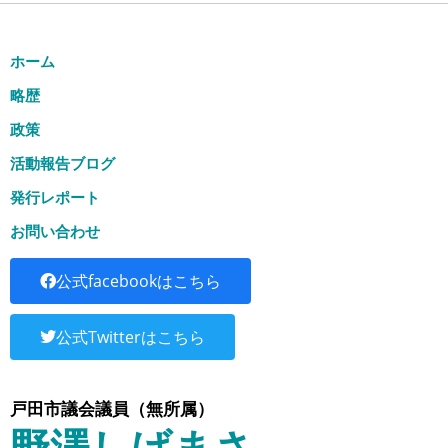
ホーム
略歴
政策
活動報告ブログ
発行レポート
お問い合わせ
公式facebookはこちら
公式Twitterはこちら
戸田市議会議員（無所属）
野澤しげまさ