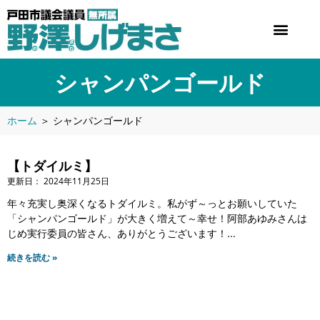
シャンパンゴールド
ホーム
＞
シャンパンゴールド
【トダイルミ】
2024年11月25日
年々充実し奥深くなるトダイルミ。私がず～っとお願いしていた
「シャンパンゴールド」が大きく増えて～幸せ！阿部あゆみさんは
じめ実行委員の皆さん、ありがとうございます！
続きを読む »