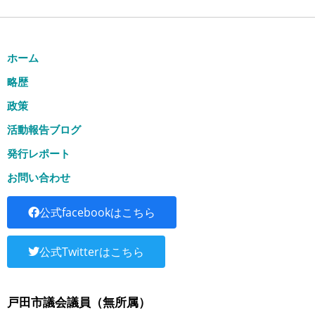
ホーム
略歴
政策
活動報告ブログ
発行レポート
お問い合わせ
公式facebookはこちら
公式Twitterはこちら
戸田市議会議員（無所属）