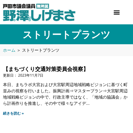
ストリートプランツ
ホーム
＞
ストリートプランツ
【まちづくり交通対策委員会視察】
2023年11月7日
本日、まちラボ大宮および大宮駅周辺地域戦略ビジョンに基づく町
並みの視察を行いました。振興計画⇒マスタープラン⇒大宮駅周辺
地域戦略ビジョンの中で、行政主導ではなく、「地域の協議会」か
ら計画作りを推進し、その中で様々なアイデ
続きを読む »