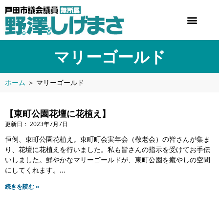
マリーゴールド
ホーム
＞
マリーゴールド
【東町公園花壇に花植え】
2023年7月7日
恒例、東町公園花植え。東町町会実年会（敬老会）の皆さんが集ま
り、花壇に花植えを行いました。私も皆さんの指示を受けてお手伝
いしました。鮮やかなマリーゴールドが、東町公園を癒やしの空間
にしてくれます。
続きを読む »