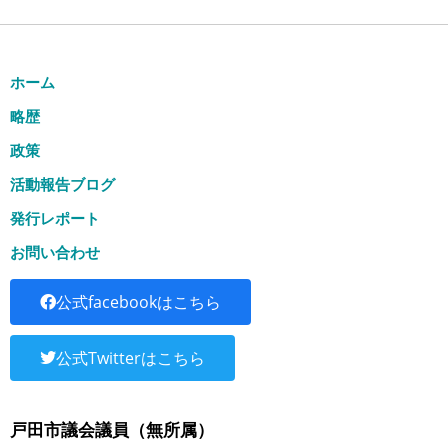
ホーム
略歴
政策
活動報告ブログ
発行レポート
お問い合わせ
公式facebookはこちら
公式Twitterはこちら
戸田市議会議員（無所属）