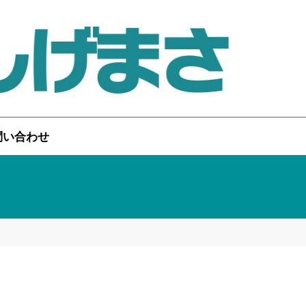
問い合わせ