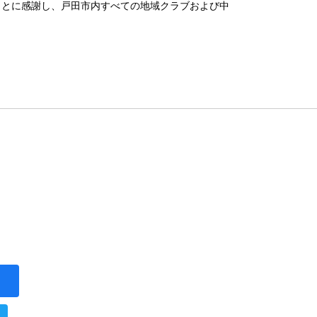
ことに感謝し、戸田市内すべての地域クラブおよび中