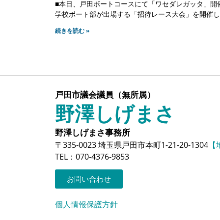
■本日、戸田ボートコースにて「ワセダレガッタ」開
学校ボート部が出場する「招待レース大会」を開催し
続きを読む »
戸田市議会議員（無所属）
野澤しげまさ
野澤しげまさ事務所
〒335-0023 埼玉県戸田市本町1-21-20-1304
【
TEL：070-4376-9853
お問い合わせ
個人情報保護方針