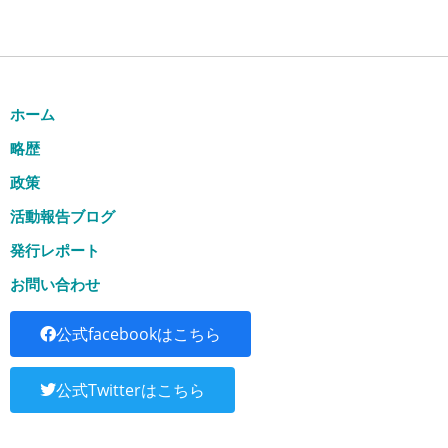
ホーム
略歴
政策
活動報告ブログ
発行レポート
お問い合わせ
公式facebookはこちら
公式Twitterはこちら