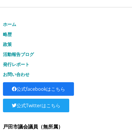
ホーム
略歴
政策
活動報告ブログ
発行レポート
お問い合わせ
公式facebookはこちら
公式Twitterはこちら
戸田市議会議員（無所属）