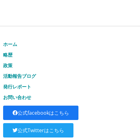
ホーム
略歴
政策
活動報告ブログ
発行レポート
お問い合わせ
公式facebookはこちら
公式Twitterはこちら