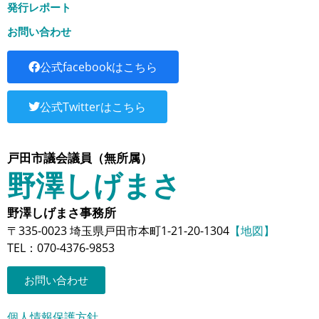
発行レポート
お問い合わせ
公式facebookはこちら
公式Twitterはこちら
戸田市議会議員（無所属）
野澤しげまさ
野澤しげまさ事務所
〒335-0023 埼玉県戸田市本町1-21-20-1304
【地図】
TEL：070-4376-9853
お問い合わせ
個人情報保護方針