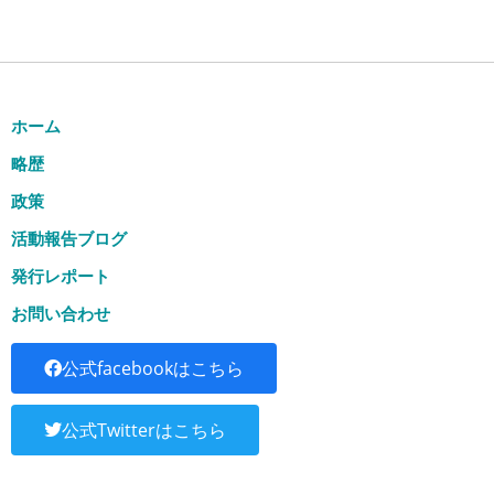
ホーム
略歴
政策
活動報告ブログ
発行レポート
お問い合わせ
公式facebookはこちら
公式Twitterはこちら