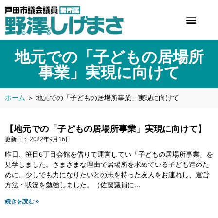
地元での「子どもの居場所
事業」実現に向けて
ホーム
＞
地元での「子どもの居場所事業」実現に向けて
【地元での「子どもの居場所事業」実現に向けて】
2022年9月16日
昨日、笹目6丁目会館を借りて運営してい「子どもの居場所事業」を
見学しました。さまざまな理由で居場所を求めている子ども達のた
めに、少しでも力になりたいとの志を持った友人をお連れし、運営
方法・状況を勉強しました。（佐藤議員に
続きを読む »