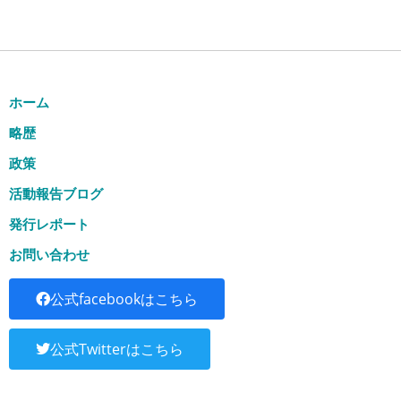
ホーム
略歴
政策
活動報告ブログ
発行レポート
お問い合わせ
公式facebookはこちら
公式Twitterはこちら