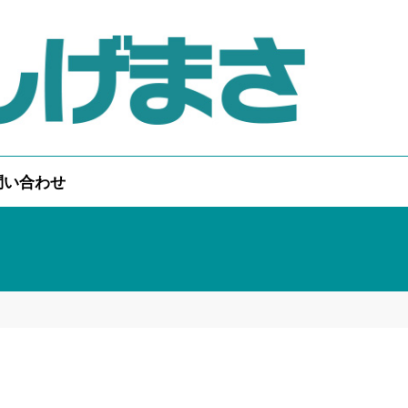
問い合わせ