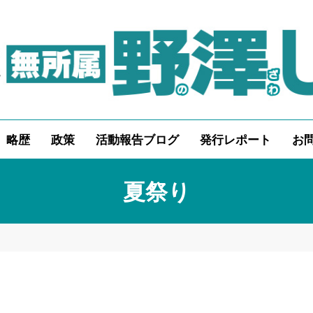
略歴
政策
活動報告ブログ
発行レポート
お
夏祭り