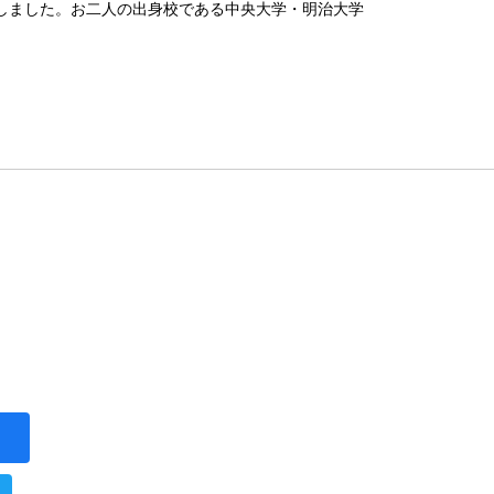
しました。お二人の出身校である中央大学・明治大学