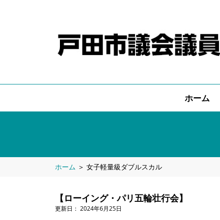
ホーム
ホーム
＞
女子軽量級ダブルスカル
【ローイング・パリ五輪壮行会】
2024年6月25日