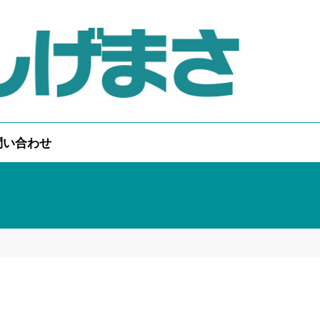
問い合わせ