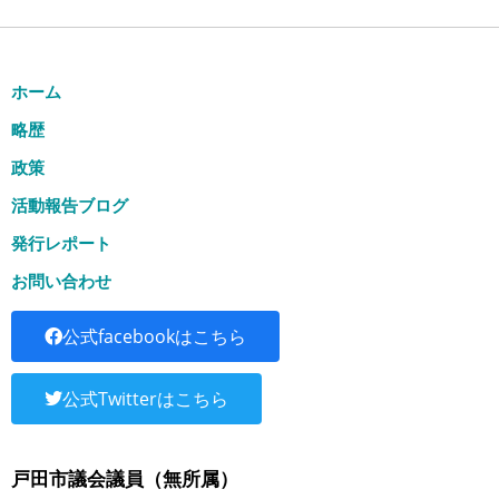
ホーム
略歴
政策
活動報告ブログ
発行レポート
お問い合わせ
公式facebookはこちら
公式Twitterはこちら
戸田市議会議員（無所属）