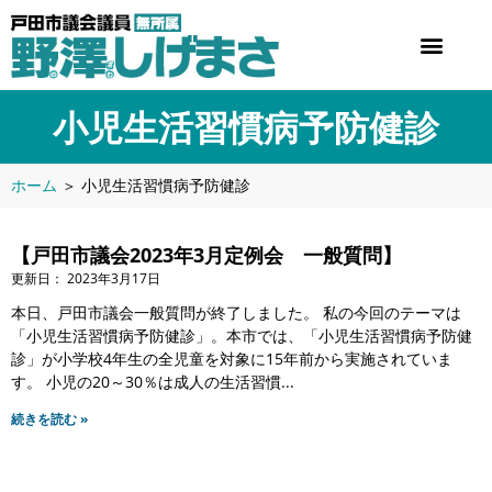
小児生活習慣病予防健診
ホーム
＞
小児生活習慣病予防健診
【戸田市議会2023年3月定例会 一般質問】
2023年3月17日
本日、戸田市議会一般質問が終了しました。 私の今回のテーマは
「小児生活習慣病予防健診」。本市では、「小児生活習慣病予防健
診」が小学校4年生の全児童を対象に15年前から実施されていま
す。 小児の20～30％は成人の生活習慣
続きを読む »