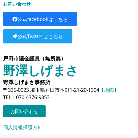
お問い合わせ
公式facebookはこちら
公式Twitterはこちら
戸田市議会議員（無所属）
野澤しげまさ
野澤しげまさ事務所
〒335-0023 埼玉県戸田市本町1-21-20-1304
【地図】
TEL：070-4376-9853
お問い合わせ
個人情報保護方針