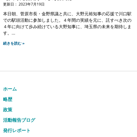
2023年7月19日
本日朝、菅原市長・金野県議と共に、大野元裕知事の応援で川口駅
での駅頭活動に参加しました。４年間の実績を元に、託すべき次の
４年に向けて歩み続けている大野知事に、埼玉県の未来を期待しま
す。
続きを読む »
ホーム
略歴
政策
活動報告ブログ
発行レポート