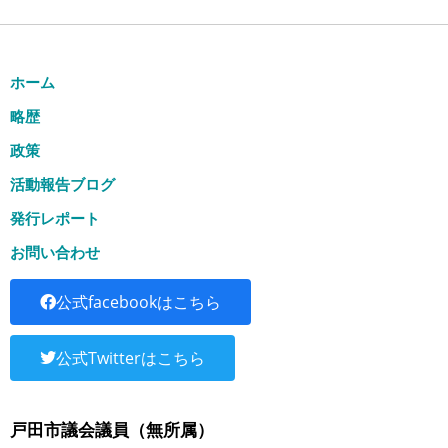
ホーム
略歴
政策
活動報告ブログ
発行レポート
お問い合わせ
公式facebookはこちら
公式Twitterはこちら
戸田市議会議員（無所属）