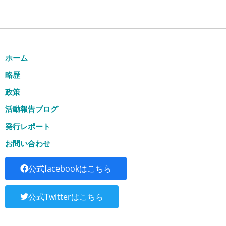
ホーム
略歴
政策
活動報告ブログ
発行レポート
お問い合わせ
公式facebookはこちら
公式Twitterはこちら