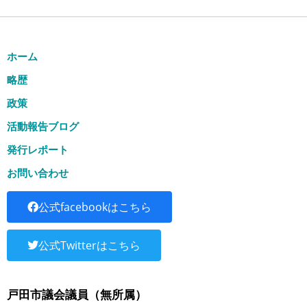
ホーム
略歴
政策
活動報告ブログ
発行レポート
お問い合わせ
公式facebookはこちら
公式Twitterはこちら
戸田市議会議員（無所属）