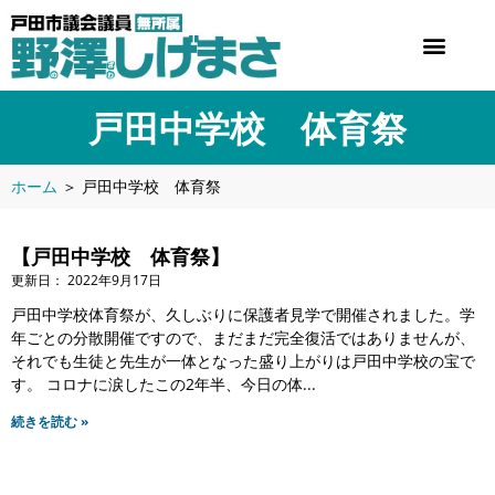
戸田中学校 体育祭
ホーム
＞
戸田中学校 体育祭
【戸田中学校 体育祭】
2022年9月17日
戸田中学校体育祭が、久しぶりに保護者見学で開催されました。学
年ごとの分散開催ですので、まだまだ完全復活ではありませんが、
それでも生徒と先生が一体となった盛り上がりは戸田中学校の宝で
す。 コロナに涙したこの2年半、今日の体
続きを読む »