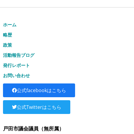
ホーム
略歴
政策
活動報告ブログ
発行レポート
お問い合わせ
公式facebookはこちら
公式Twitterはこちら
戸田市議会議員（無所属）