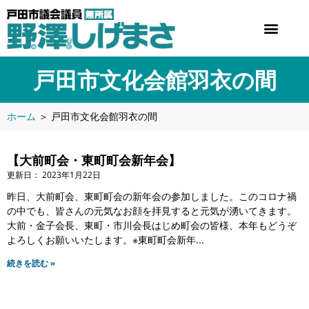
戸田市文化会館羽衣の間
ホーム
＞
戸田市文化会館羽衣の間
【大前町会・東町町会新年会】
2023年1月22日
昨日、大前町会、東町町会の新年会の参加しました。このコロナ禍
の中でも、皆さんの元気なお顔を拝見すると元気が湧いてきます。
大前・金子会長、東町・市川会長はじめ町会の皆様、本年もどうぞ
よろしくお願いいたします。※東町町会新年
続きを読む »