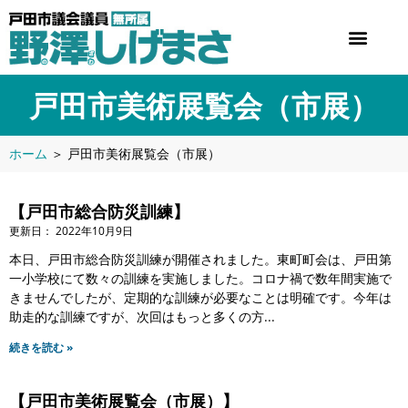
戸田市美術展覧会（市展）
ホーム
＞
戸田市美術展覧会（市展）
【戸田市総合防災訓練】
2022年10月9日
本日、戸田市総合防災訓練が開催されました。東町町会は、戸田第
一小学校にて数々の訓練を実施しました。コロナ禍で数年間実施で
きませんでしたが、定期的な訓練が必要なことは明確です。今年は
助走的な訓練ですが、次回はもっと多くの方
続きを読む »
【戸田市美術展覧会（市展）】