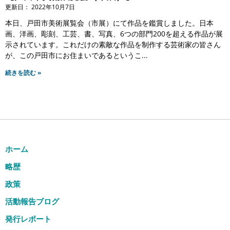
2022年10月7日
本日、戸田市美術展覧会（市展）にて作品を鑑賞しました。日本
画、洋画、彫刻、工芸、書、写真、6つの部門200を超える作品が展
示されています。これだけの素敵な作品を制作する芸術家の皆さん
が、この戸田市にお住まいであるというこ
続きを読む »
ホーム
略歴
政策
活動報告ブログ
発行レポート