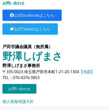
お問い合わせ
公式facebookはこちら
公式Twitterはこちら
戸田市議会議員（無所属）
野澤しげまさ
野澤しげまさ事務所
〒335-0023 埼玉県戸田市本町1-21-20-1304
【地図】
TEL：070-4376-9853
お問い合わせ
個人情報保護方針