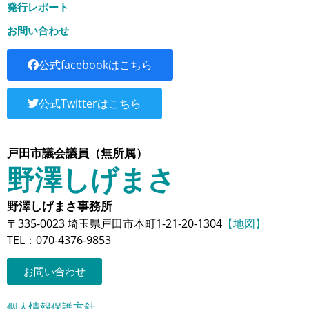
発行レポート
お問い合わせ
公式facebookはこちら
公式Twitterはこちら
戸田市議会議員（無所属）
野澤しげまさ
野澤しげまさ事務所
〒335-0023 埼玉県戸田市本町1-21-20-1304
【地図】
TEL：070-4376-9853
お問い合わせ
個人情報保護方針