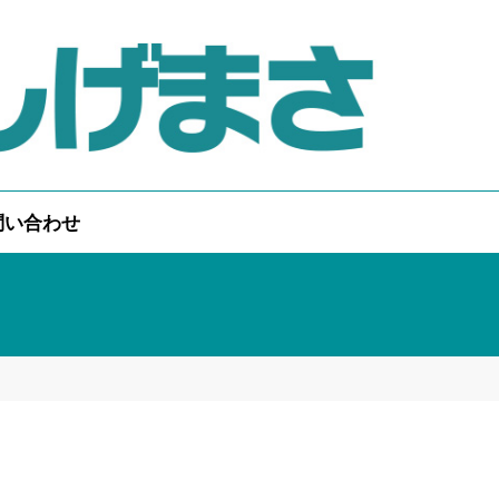
問い合わせ