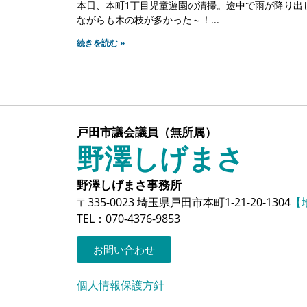
本日、本町1丁目児童遊園の清掃。途中で雨が降り出
ながらも木の枝が多かった～！
続きを読む »
戸田市議会議員（無所属）
野澤しげまさ
野澤しげまさ事務所
〒335-0023 埼玉県戸田市本町1-21-20-1304
【
TEL：070-4376-9853
お問い合わせ
個人情報保護方針