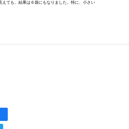
見えても、結果は６袋にもなりました。特に、小さい