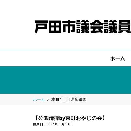
ホーム
ホーム
＞
本町1丁目児童遊園
【公園清掃by東町おやじの会】
2023年5月13日