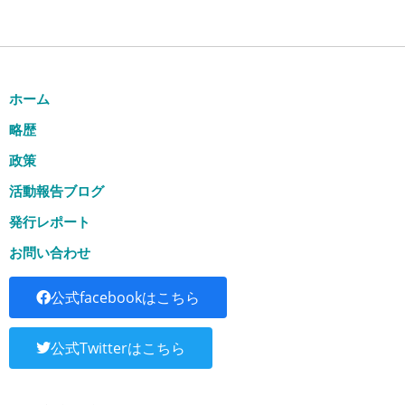
ホーム
略歴
政策
活動報告ブログ
発行レポート
お問い合わせ
公式facebookはこちら
公式Twitterはこちら