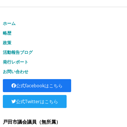
ホーム
略歴
政策
活動報告ブログ
発行レポート
お問い合わせ
公式facebookはこちら
公式Twitterはこちら
戸田市議会議員（無所属）