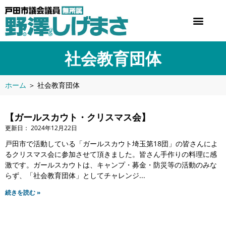
社会教育団体
ホーム
＞
社会教育団体
【ガールスカウト・クリスマス会】
2024年12月22日
戸田市で活動している「ガールスカウト埼玉第18団」の皆さんによ
るクリスマス会に参加させて頂きました。皆さん手作りの料理に感
激です。ガールスカウトは、キャンプ・募金・防災等の活動のみな
らず、「社会教育団体」としてチャレンジ
続きを読む »