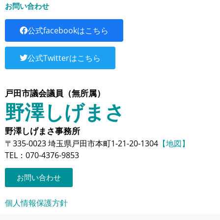
お問い合わせ
公式facebookはこちら
公式Twitterはこちら
戸田市議会議員（無所属）
野澤しげまさ
野澤しげまさ事務所
〒335-0023 埼玉県戸田市本町1-21-20-1304
【地図】
TEL：070-4376-9853
お問い合わせ
個人情報保護方針