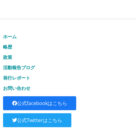
ホーム
略歴
政策
活動報告ブログ
発行レポート
お問い合わせ
公式facebookはこちら
公式Twitterはこちら