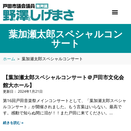
葉加瀬太郎スペシャルコン
サート
ホーム
＞
葉加瀬太郎スペシャルコンサート
【葉加瀬太郎スペシャルコンサート＠戸田市文化会
館大ホール】
2024年1月21日
第16回戸田音楽祭メインコンサートとして、「葉加瀬太郎スペシャ
ルコンサート」が開催されました。もう言葉はいらない。最高で
す。感動で知らぬ間に泪が！！また戸田に来てください。
続きを読む »